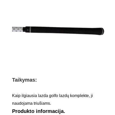
Taikymas:
Kaip ilgiausia lazda golfo lazdų komplekte, ji
naudojama triušiams.
Produkto informacija.