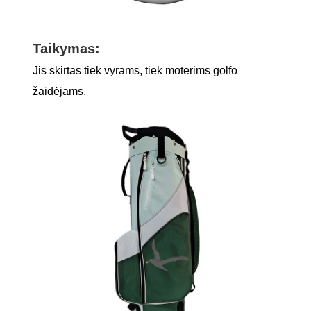
Taikymas:
Jis skirtas tiek vyrams, tiek moterims golfo
žaidėjams.