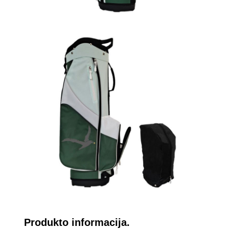
Produkto informacija.