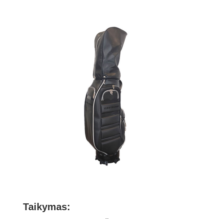
Taikymas: