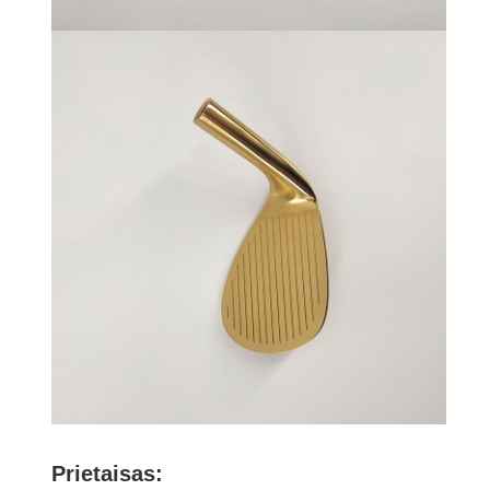
Prietaisas: