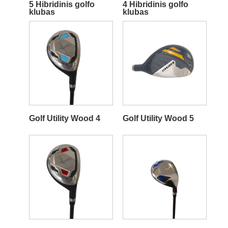
5 Hibridinis golfo
4 Hibridinis golfo
klubas
klubas
Golf Utility Wood 4
Golf Utility Wood 5